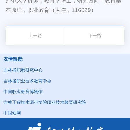
师范大学讲师，教育学博士，研究方向：教育基
本原理，职业教育（大连，116029）
上一篇
下一篇
友情链接:
吉林省职教研究中心
吉林省职业技术教育学会
中国职业教育博物馆
吉林工程技术师范学院职业技术教育研究院
中国知网