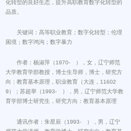
化转型的良好生态，提升高职教育数字化转型的
品质。
关键词：高等职业教育；数字化转型；伦理
困境；数字鸿沟；数字暴力
作者：杨淑萍（1970- ），女，辽宁师范
大学教育学部教授，博士生导师，博士，研究方
向：教育基本原理，职业教育（大连，11602
9）；苏超举（1993- ），男，辽宁师范大学教
育学部博士研究生，研究方向：教育基本原理
通讯作者：朱星辰（1993- ），男，辽宁