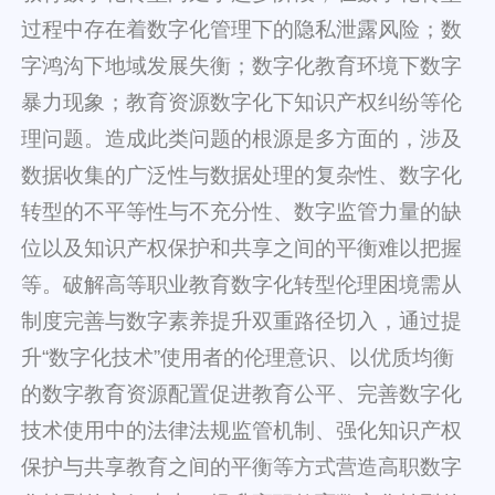
过程中存在着数字化管理下的隐私泄露风险；数
字鸿沟下地域发展失衡；数字化教育环境下数字
暴力现象；教育资源数字化下知识产权纠纷等伦
理问题。造成此类问题的根源是多方面的，涉及
数据收集的广泛性与数据处理的复杂性、数字化
转型的不平等性与不充分性、数字监管力量的缺
位以及知识产权保护和共享之间的平衡难以把握
等。破解高等职业教育数字化转型伦理困境需从
制度完善与数字素养提升双重路径切入，通过提
升“数字化技术”使用者的伦理意识、以优质均衡
的数字教育资源配置促进教育公平、完善数字化
技术使用中的法律法规监管机制、强化知识产权
保护与共享教育之间的平衡等方式营造高职数字