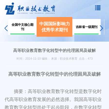
中国国际影响力
双
全国中文核心期
吉林省一级期刊
d
刊
优秀学术期刊
高等职业教育数字化转型中的伦理困局及破解
时间：2024-11-10 编辑： 来源：职业技术教育 点击：
473
高等职业教育数字化转型中的伦理困局及破解
摘要：高等职业教育数字化转型是数字化时
代高等职业教育发展的必然选择。我国高等职业
教育数字化转型尚处于起步阶段，在数字化转型