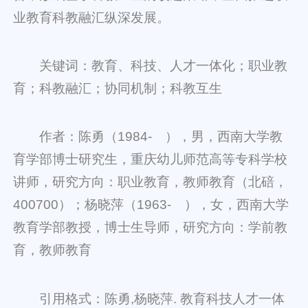
业教育科教融汇纵深发展。
关键词：教育、科技、人才一体化；职业教
育；科教融汇；协同机制；科教互生
作者：陈勇（1984- ），男，西南大学教
育学部博士研究生，重庆幼儿师范高等专科学校
讲师，研究方向：职业教育，教师教育（北碚，
400700）；杨晓萍（1963- ），女，西南大学
教育学部教授，博士生导师，研究方向：学前教
育，教师教育
引用格式：陈勇,杨晓萍. 教育科技人才一体