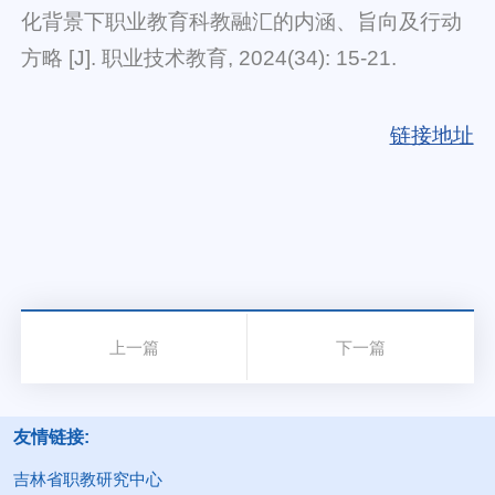
化背景下职业教育科教融汇的内涵、旨向及行动
方略 [J]. 职业技术教育, 2024(34): 15-21.
链接地址
上一篇
下一篇
友情链接:
吉林省职教研究中心