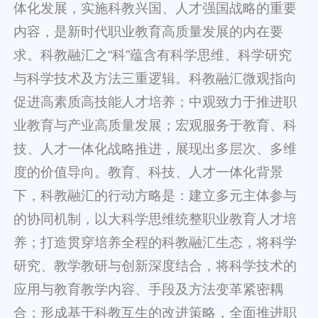
体化发展，实施科教兴国、人才强国战略的重要
内容，是新时代职业教育高质量发展的内在要
求。科教融汇之“科”蕴含有科学思维、科学研究
与科学技术及方法三重逻辑。科教融汇微观指向
促进高素质高技能人才培养；中观致力于推进职
业教育与产业高质量发展；宏观服务于教育、科
技、人才一体化战略推进，展现出多层次、多维
度的价值导向。教育、科技、人才一体化背景
下，科教融汇的行动方略是：建立多元主体参与
的协同机制，以大科学思维统整职业教育人才培
养；打造贯穿培养全程的科教融汇生态，将科学
研究、教学教研与创新深度结合，将科学技术的
应用与教育教学内容、手段及方法变革紧密耦
合；形成基于科教互生的改进策略，全面推进职