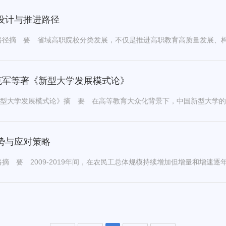
设计与推进路径
克军等著《新型大学发展模式论》
势与应对策略