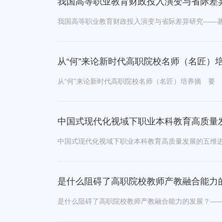
我国高等职业教育财政投入演变与省际差异研
从“何”来论新时代高职院校名师（名匠）
中国式现代化视域下职业本科教育高质量
是什么阻碍了高职院校教师产教融合能力