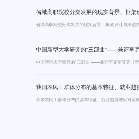
省域高职院校分类发展的现实背景、框架
中国新型大学研究的“三部曲”——兼评李
我国农民工群体分布的基本特征、就业趋