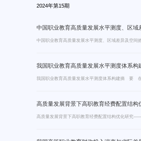
2024年第15期
中国职业教育高质量发展水平测度、区域
我国职业教育高质量发展水平测度体系构
高质量发展背景下高职教育经费配置结构