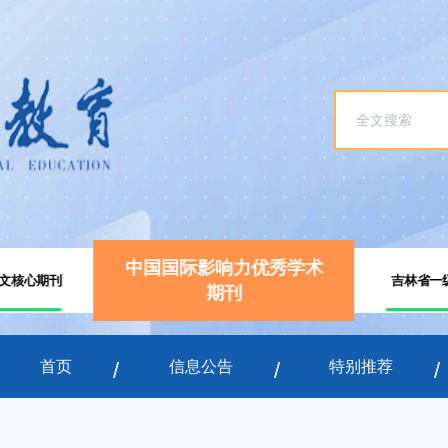
中国国际影响力优秀学术
文核心期刊
吉林省一
期刊
首页
信息公告
特别推荐